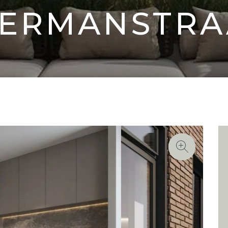
ERMANSTRA