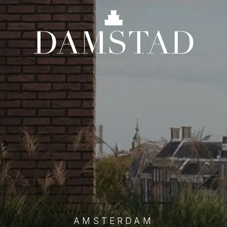
AMSTERDAM