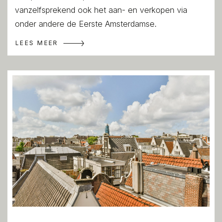
vanzelfsprekend ook het aan- en verkopen via
onder andere de Eerste Amsterdamse.
LEES MEER