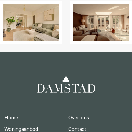
Home
Over ons
Woningaanbod
Contact