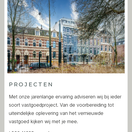
PROJECTEN
Met onze jarenlange ervaring adviseren wij bij ieder
soort vastgoedproject. Van de voorbereiding tot
uiteindelijke oplevering van het vernieuwde
vastgoed kijken wij met je mee.