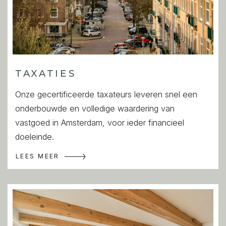
TAXATIES
Onze gecertificeerde taxateurs leveren snel een
onderbouwde en volledige waardering van
vastgoed in Amsterdam, voor ieder financieel
doeleinde.
LEES MEER