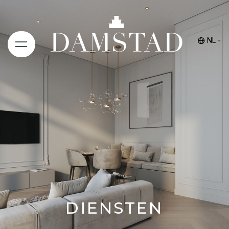
NL
DIENSTEN