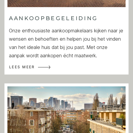
AANKOOP­BEGELEIDING
Onze enthousiaste aankoopmakelaars kijken naar je
wensen en behoeften en helpen jou bij het vinden
van het ideale huis dat bij jou past. Met onze
aanpak wordt aankopen écht maatwerk.
LEES MEER