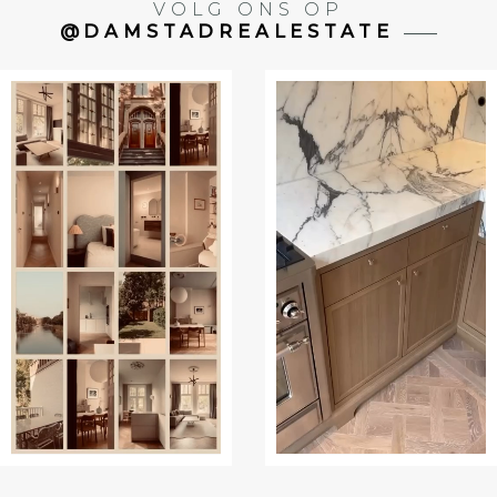
VOLG ONS OP
@DAMSTADREALESTATE