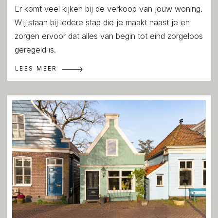
Er komt veel kijken bij de verkoop van jouw woning.
Wij staan bij iedere stap die je maakt naast je en
zorgen ervoor dat alles van begin tot eind zorgeloos
geregeld is.
LEES MEER