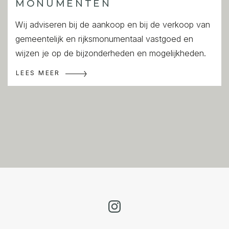
MONUMENTEN
Wij adviseren bij de aankoop en bij de verkoop van
gemeentelijk en rijksmonumentaal vastgoed en
wijzen je op de bijzonderheden en mogelijkheden.
LEES MEER