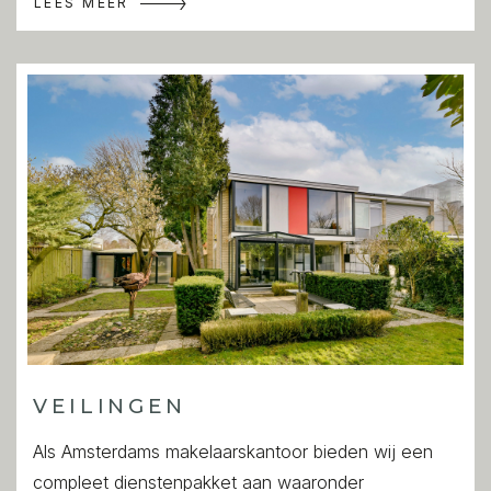
LEES MEER
VEILINGEN
Als Amsterdams makelaarskantoor bieden wij een
compleet dienstenpakket aan waaronder