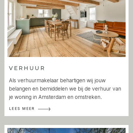
VERHUUR
Als verhuurmakelaar behartigen wij jouw
belangen en bemiddelen we bij de verhuur van
je woning in Amsterdam en omstreken.
LEES MEER