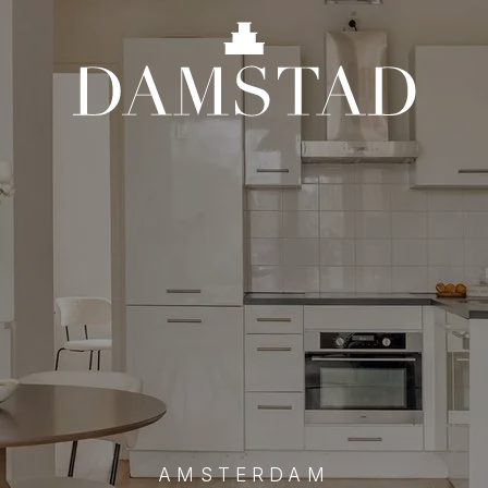
AMSTERDAM