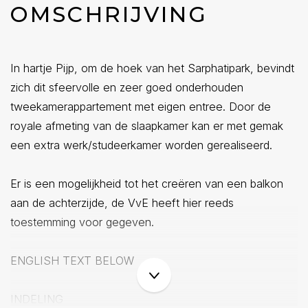
OMSCHRIJVING
In hartje Pijp, om de hoek van het Sarphatipark, bevindt
zich dit sfeervolle en zeer goed onderhouden
tweekamerappartement met eigen entree. Door de
royale afmeting van de slaapkamer kan er met gemak
een extra werk/studeerkamer worden gerealiseerd.
Er is een mogelijkheid tot het creëren van een balkon
aan de achterzijde, de VvE heeft hier reeds
toestemming voor gegeven.
ENGLISH TEXT BELOW
INDELING