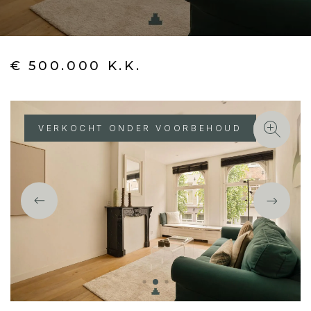
€ 500.000 K.K.
VERKOCHT ONDER VOORBEHOUD