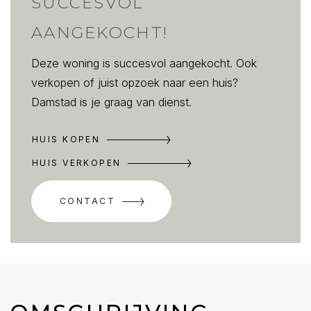
SUCCESVOL
AANGEKOCHT!
Deze woning is succesvol aangekocht. Ook
verkopen of juist opzoek naar een huis?
Damstad is je graag van dienst.
HUIS KOPEN
HUIS VERKOPEN
CONTACT