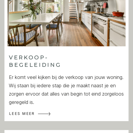
VERKOOP-
BEGELEIDING
Er komt veel kijken bij de verkoop van jouw woning.
Wij staan bij iedere stap die je maakt naast je en
zorgen ervoor dat alles van begin tot eind zorgeloos
geregeld is.
LEES MEER