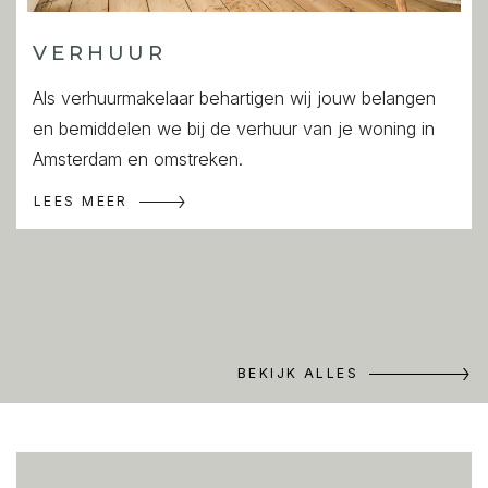
VERHUUR
Als verhuurmakelaar behartigen wij jouw belangen
en bemiddelen we bij de verhuur van je woning in
Amsterdam en omstreken.
LEES MEER
BEKIJK ALLES