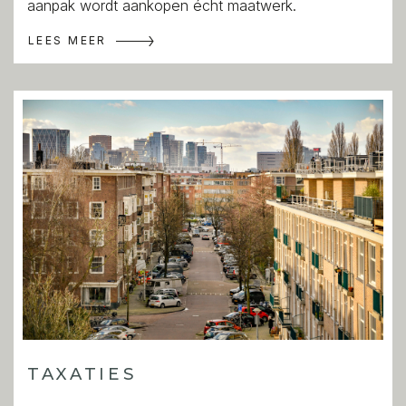
aanpak wordt aankopen écht maatwerk.
LEES MEER
TAXATIES