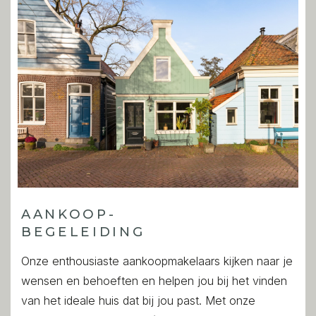
AANKOOP-
BEGELEIDING
Onze enthousiaste aankoopmakelaars kijken naar je
wensen en behoeften en helpen jou bij het vinden
van het ideale huis dat bij jou past. Met onze