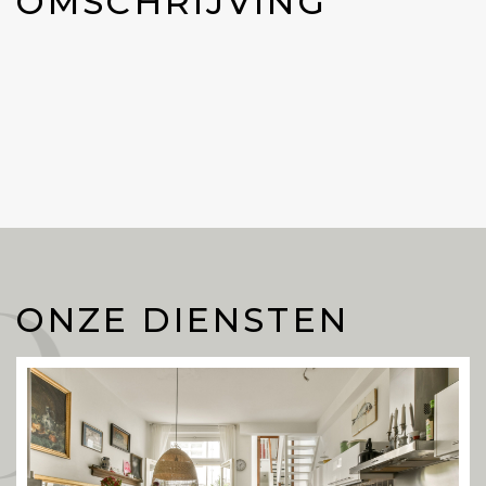
OMSCHRIJVING
Onze
ONZE DIENSTEN