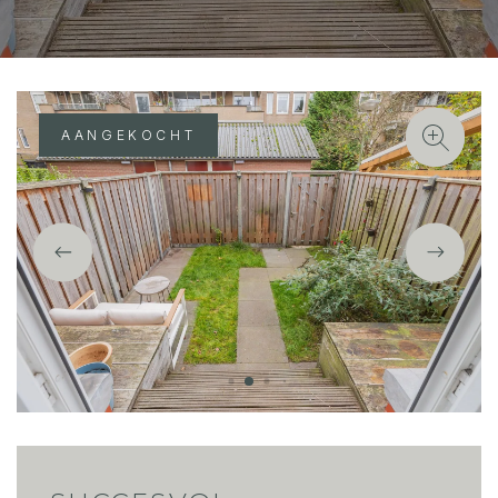
AANGEKOCHT