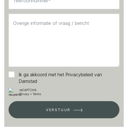
Ik ga akkoord met het
Privacybeleid
van
Damstad
reCAPTCHA
Privacy
•
Terms
VERSTUUR