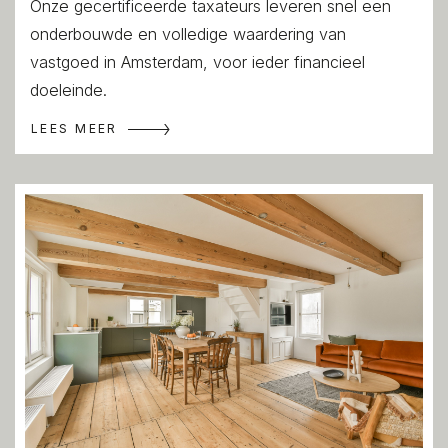
Onze gecertificeerde taxateurs leveren snel een
onderbouwde en volledige waardering van
vastgoed in Amsterdam, voor ieder financieel
doeleinde.
LEES MEER