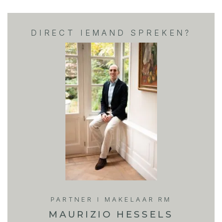
DIRECT IEMAND SPREKEN?
PARTNER I MAKELAAR RM
MAURIZIO HESSELS