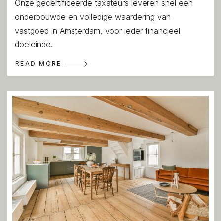
Onze gecertificeerde taxateurs leveren snel een
onderbouwde en volledige waardering van
vastgoed in Amsterdam, voor ieder financieel
doeleinde.
READ MORE