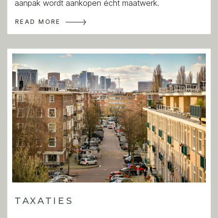
aanpak wordt aankopen écht maatwerk.
READ MORE
TAXATIES