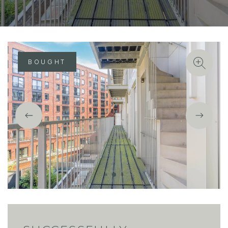
BOUGHT