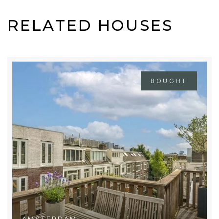
RELATED HOUSES
BOUGHT