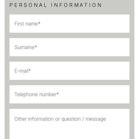
PERSONAL INFORMATION