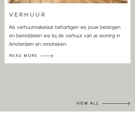
VERHUUR
Als verhuurmakelaar behartigen wij jouw belangen
en bemiddelen we bij de verhuur van je woning in
Amsterdam en omstreken.
READ MORE
VIEW ALL