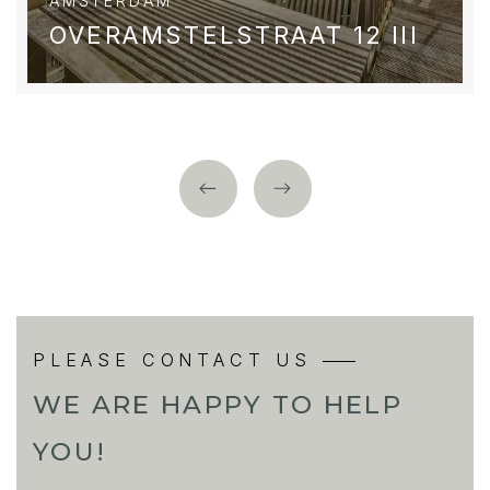
AMSTERDAM
OVERAMSTELSTRAAT 12 III
PLEASE CONTACT US
WE ARE HAPPY TO HELP
YOU!