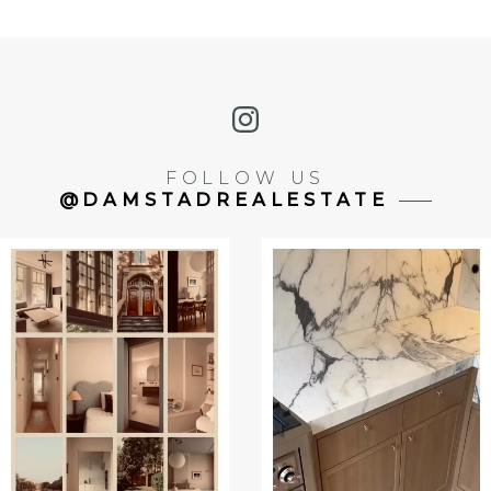
FOLLOW US
@DAMSTADREALESTATE