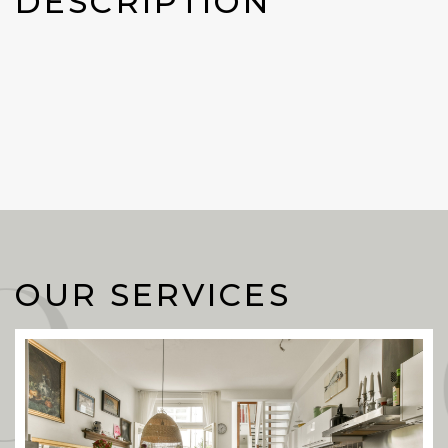
DESCRIPTION
Our 
OUR SERVICES