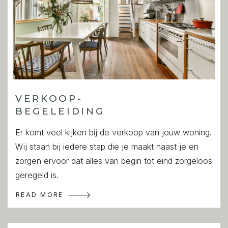
VERKOOP-
BEGELEIDING
Er komt veel kijken bij de verkoop van jouw woning.
Wij staan bij iedere stap die je maakt naast je en
zorgen ervoor dat alles van begin tot eind zorgeloos
geregeld is.
READ MORE