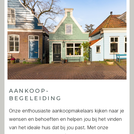
AANKOOP-
BEGELEIDING
Onze enthousiaste aankoopmakelaars kijken naar je
wensen en behoeften en helpen jou bij het vinden
van het ideale huis dat bij jou past. Met onze