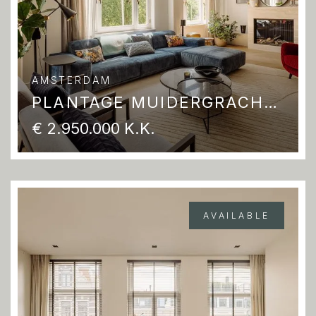
AMSTERDAM
PLANTAGE MUIDERGRACHT 155 B
€ 2.950.000 K.K.
AVAILABLE