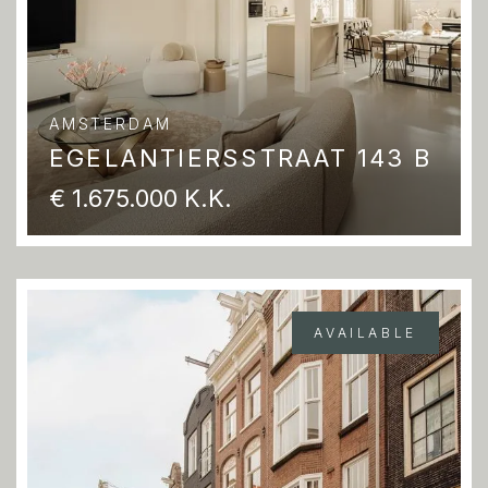
AMSTERDAM
EGELANTIERSSTRAAT 143 B
€ 1.675.000 K.K.
AVAILABLE