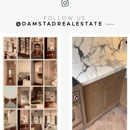
FOLLOW US
@DAMSTADREALESTATE