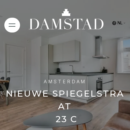
NL
AMSTERDAM
NIEUWE SPIEGELSTRA
AT
23 C