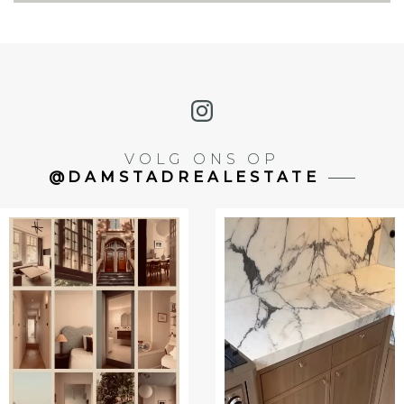
VOLG ONS OP
@DAMSTADREALESTATE