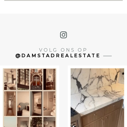
VOLG ONS OP
@DAMSTADREALESTATE