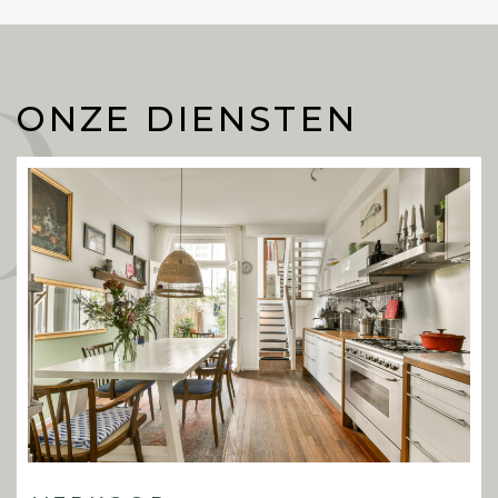
Onze
ONZE DIENSTEN