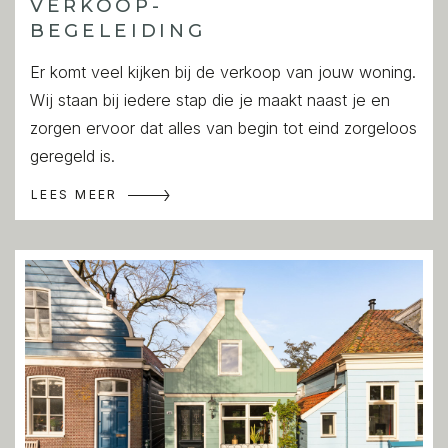
VERKOOP-
BEGELEIDING
Er komt veel kijken bij de verkoop van jouw woning.
Wij staan bij iedere stap die je maakt naast je en
zorgen ervoor dat alles van begin tot eind zorgeloos
geregeld is.
LEES MEER