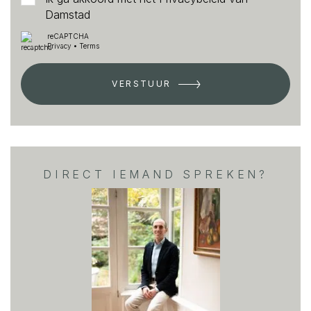
Damstad
reCAPTCHA
Privacy
•
Terms
VERSTUUR
DIRECT IEMAND SPREKEN?