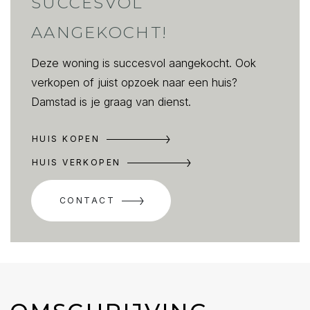
SUCCESVOL
AANGEKOCHT!
Deze woning is succesvol aangekocht. Ook
verkopen of juist opzoek naar een huis?
Damstad is je graag van dienst.
HUIS KOPEN
HUIS VERKOPEN
CONTACT