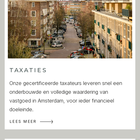
TAXATIES
Onze gecertificeerde taxateurs leveren snel een
onderbouwde en volledige waardering van
vastgoed in Amsterdam, voor ieder financieel
doeleinde.
LEES MEER