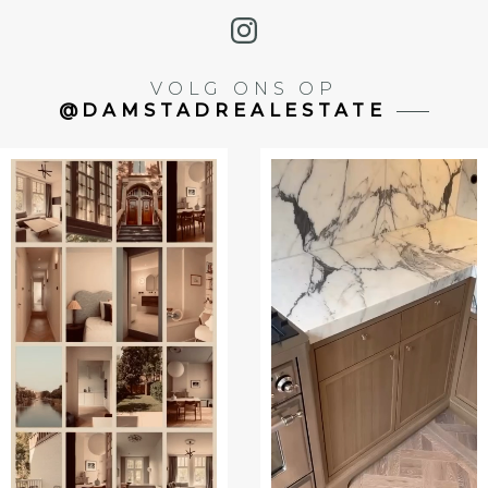
VOLG ONS OP
@DAMSTADREALESTATE