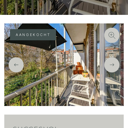
AANGEKOCHT