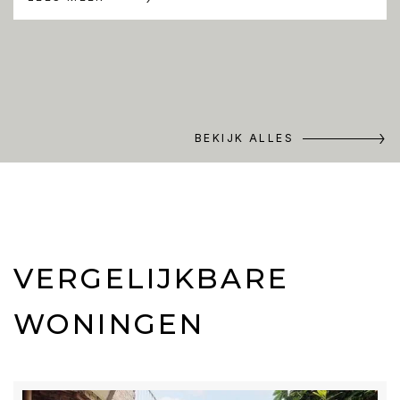
BEKIJK ALLES
VERGELIJKBARE
WONINGEN