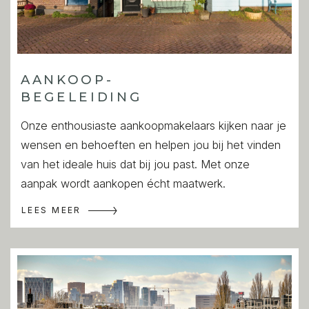
AANKOOP-
BEGELEIDING
Onze enthousiaste aankoopmakelaars kijken naar je
wensen en behoeften en helpen jou bij het vinden
van het ideale huis dat bij jou past. Met onze
aanpak wordt aankopen écht maatwerk.
LEES MEER