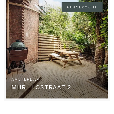
AANGEKOCHT
AMSTERDAM
MURILLOSTRAAT 2