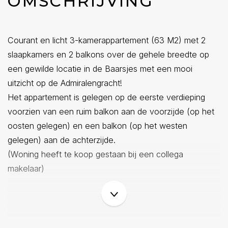
OMSCHRIJVING
Courant en licht 3-kamerappartement (63 M2) met 2
slaapkamers en 2 balkons over de gehele breedte op
een gewilde locatie in de Baarsjes met een mooi
uitzicht op de Admiralengracht!
Het appartement is gelegen op de eerste verdieping
voorzien van een ruim balkon aan de voorzijde (op het
oosten gelegen) en een balkon (op het westen
gelegen) aan de achterzijde.
(Woning heeft te koop gestaan bij een collega
makelaar)