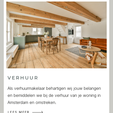
VERHUUR
Als verhuurmakelaar behartigen wij jouw belangen
en bemiddelen we bij de verhuur van je woning in
Amsterdam en omstreken.
LEES MEER